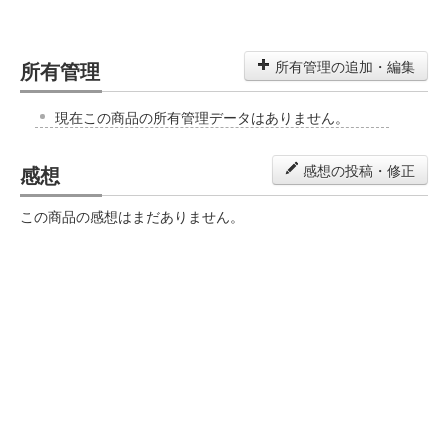
所有管理
所有管理の追加・編集
現在この商品の所有管理データはありません。
感想
感想の投稿・修正
この商品の感想はまだありません。