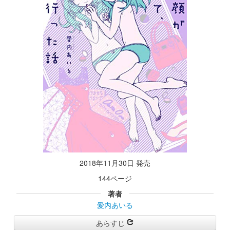
2018年11月30日 発売
144ページ
著者
愛内あいる
あらすじ