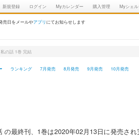
新規登録
ログイン
Myカレンダー
購入管理
Myシェル
の発売日をメールや
アプリ
にてお知らせします
の話 1巻 完結
ランキング
7月発売
8月発売
9月発売
10月発売
の最終刊、1巻は2020年02月13日に発売され