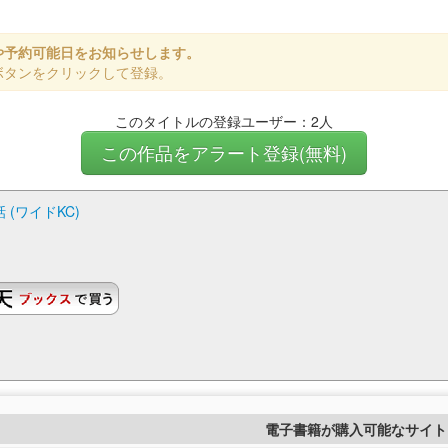
や予約可能日をお知らせします。
ボタンをクリックして登録。
このタイトルの登録ユーザー：2人
この作品をアラート登録(無料)
(ワイドKC)
電子書籍が購入可能なサイト