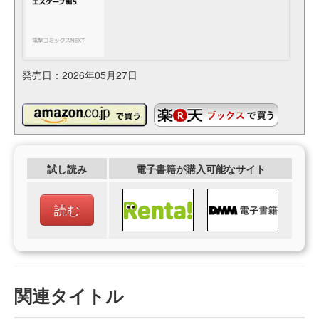
発売日：2026年05月27日
試し読み
電子書籍が購入可能なサイト
読む
関連タイトル