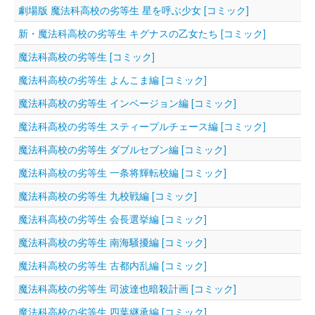
劇場版 魔法科高校の劣等生 星を呼ぶ少女 [コミック]
新・魔法科高校の劣等生 キグナスの乙女たち [コミック]
魔法科高校の劣等生 [コミック]
魔法科高校の劣等生 よんこま編 [コミック]
魔法科高校の劣等生 インベージョン編 [コミック]
魔法科高校の劣等生 スティープルチェース編 [コミック]
魔法科高校の劣等生 ダブルセブン編 [コミック]
魔法科高校の劣等生 一条将輝転校編 [コミック]
魔法科高校の劣等生 九校戦編 [コミック]
魔法科高校の劣等生 会長選挙編 [コミック]
魔法科高校の劣等生 南海騒擾編 [コミック]
魔法科高校の劣等生 古都内乱編 [コミック]
魔法科高校の劣等生 司波達也暗殺計画 [コミック]
魔法科高校の劣等生 四葉継承編 [コミック]