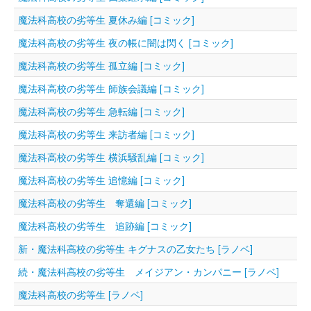
魔法科高校の劣等生 夏休み編 [コミック]
魔法科高校の劣等生 夜の帳に闇は閃く [コミック]
魔法科高校の劣等生 孤立編 [コミック]
魔法科高校の劣等生 師族会議編 [コミック]
魔法科高校の劣等生 急転編 [コミック]
魔法科高校の劣等生 来訪者編 [コミック]
魔法科高校の劣等生 横浜騒乱編 [コミック]
魔法科高校の劣等生 追憶編 [コミック]
魔法科高校の劣等生 奪還編 [コミック]
魔法科高校の劣等生 追跡編 [コミック]
新・魔法科高校の劣等生 キグナスの乙女たち [ラノベ]
続・魔法科高校の劣等生 メイジアン・カンパニー [ラノベ]
魔法科高校の劣等生 [ラノベ]