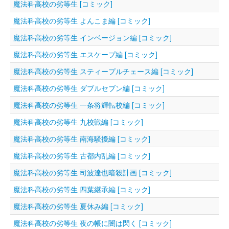
魔法科高校の劣等生 [コミック]
魔法科高校の劣等生 よんこま編 [コミック]
魔法科高校の劣等生 インベージョン編 [コミック]
魔法科高校の劣等生 エスケープ編 [コミック]
魔法科高校の劣等生 スティープルチェース編 [コミック]
魔法科高校の劣等生 ダブルセブン編 [コミック]
魔法科高校の劣等生 一条将輝転校編 [コミック]
魔法科高校の劣等生 九校戦編 [コミック]
魔法科高校の劣等生 南海騒擾編 [コミック]
魔法科高校の劣等生 古都内乱編 [コミック]
魔法科高校の劣等生 司波達也暗殺計画 [コミック]
魔法科高校の劣等生 四葉継承編 [コミック]
魔法科高校の劣等生 夏休み編 [コミック]
魔法科高校の劣等生 夜の帳に闇は閃く [コミック]