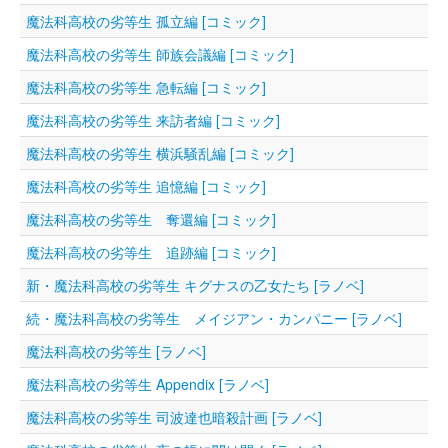
魔法科高校の劣等生 孤立編 [コミック]
魔法科高校の劣等生 師族会議編 [コミック]
魔法科高校の劣等生 急転編 [コミック]
魔法科高校の劣等生 来訪者編 [コミック]
魔法科高校の劣等生 横浜騒乱編 [コミック]
魔法科高校の劣等生 追憶編 [コミック]
魔法科高校の劣等生 奪還編 [コミック]
魔法科高校の劣等生 追跡編 [コミック]
新・魔法科高校の劣等生 キグナスの乙女たち [ラノベ]
続・魔法科高校の劣等生 メイジアン・カンパニー [ラノベ]
魔法科高校の劣等生 [ラノベ]
魔法科高校の劣等生 Appendix [ラノベ]
魔法科高校の劣等生 司波達也暗殺計画 [ラノベ]