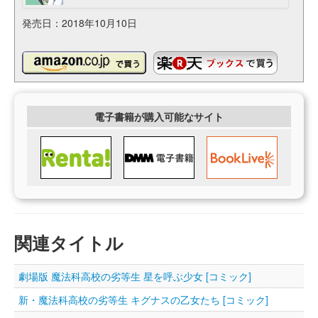
発売日：2018年10月10日
電子書籍が購入可能なサイト
関連タイトル
劇場版 魔法科高校の劣等生 星を呼ぶ少女 [コミック]
新・魔法科高校の劣等生 キグナスの乙女たち [コミック]