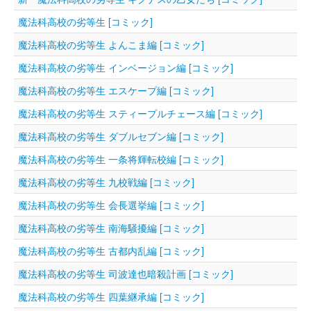
魔法科高校の劣等生 [コミック]
魔法科高校の劣等生 よんこま編 [コミック]
魔法科高校の劣等生 インベージョン編 [コミック]
魔法科高校の劣等生 エスケープ編 [コミック]
魔法科高校の劣等生 スティープルチェース編 [コミック]
魔法科高校の劣等生 ダブルセブン編 [コミック]
魔法科高校の劣等生 一条将輝転校編 [コミック]
魔法科高校の劣等生 九校戦編 [コミック]
魔法科高校の劣等生 会長選挙編 [コミック]
魔法科高校の劣等生 南海騒擾編 [コミック]
魔法科高校の劣等生 古都内乱編 [コミック]
魔法科高校の劣等生 司波達也暗殺計画 [コミック]
魔法科高校の劣等生 四葉継承編 [コミック]