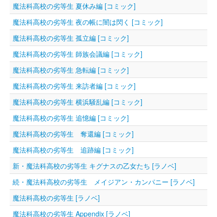
魔法科高校の劣等生 夏休み編 [コミック]
魔法科高校の劣等生 夜の帳に闇は閃く [コミック]
魔法科高校の劣等生 孤立編 [コミック]
魔法科高校の劣等生 師族会議編 [コミック]
魔法科高校の劣等生 急転編 [コミック]
魔法科高校の劣等生 来訪者編 [コミック]
魔法科高校の劣等生 横浜騒乱編 [コミック]
魔法科高校の劣等生 追憶編 [コミック]
魔法科高校の劣等生 奪還編 [コミック]
魔法科高校の劣等生 追跡編 [コミック]
新・魔法科高校の劣等生 キグナスの乙女たち [ラノベ]
続・魔法科高校の劣等生 メイジアン・カンパニー [ラノベ]
魔法科高校の劣等生 [ラノベ]
魔法科高校の劣等生 Appendix [ラノベ]