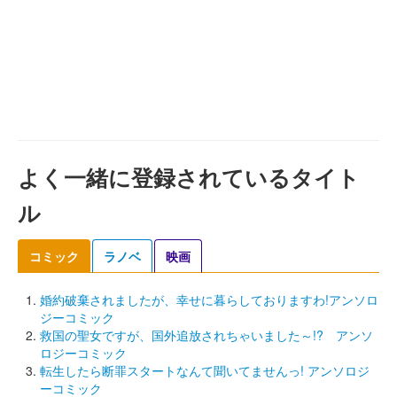
よく一緒に登録されているタイト
ル
コミック
ラノベ
映画
婚約破棄されましたが、幸せに暮らしておりますわ!アンソロ
ジーコミック
救国の聖女ですが、国外追放されちゃいました～!? アンソ
ロジーコミック
転生したら断罪スタートなんて聞いてませんっ! アンソロジ
ーコミック