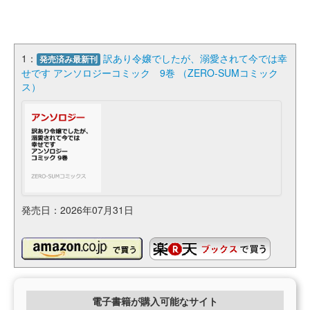
1：
訳あり令嬢でしたが、溺愛されて今では幸
発売済み最新刊
せです アンソロジーコミック 9巻 （ZERO-SUMコミック
ス）
発売日：2026年07月31日
電子書籍が購入可能なサイト