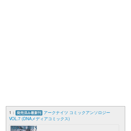
1：
アークナイツ コミックアンソロジー
発売済み最新刊
VOL.7 (DNAメディアコミックス)