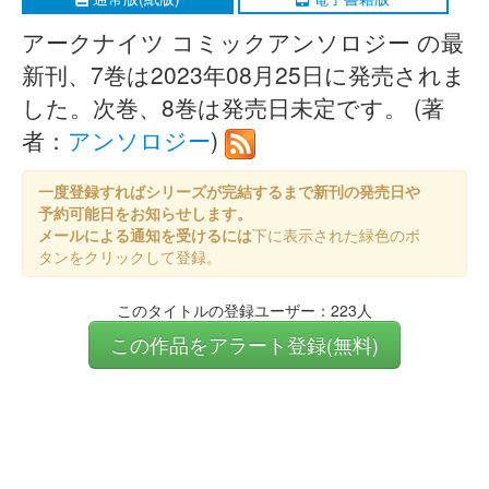
アークナイツ コミックアンソロジー の最
新刊、7巻は2023年08月25日に発売されま
した。次巻、8巻は発売日未定です。 (著
者：
アンソロジー
)
一度登録すればシリーズが完結するまで新刊の発売日や
予約可能日をお知らせします。
メールによる通知を受けるには
下に表示された緑色のボ
タンをクリックして登録。
このタイトルの登録ユーザー：223人
この作品をアラート登録(無料)