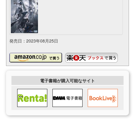
発売日：2023年08月25日
電子書籍が購入可能なサイト