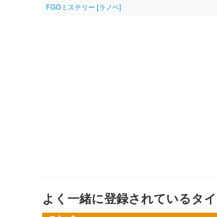
FGOミステリー [ラノベ]
よく一緒に登録されているタイ