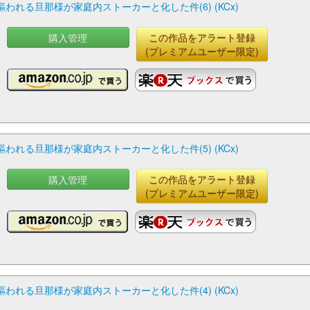
れる旦那様が家庭内ストーカーと化した件(6) (KCx)
購入管理
この作品をアラート登録
(プレミアムユーザー限定)
れる旦那様が家庭内ストーカーと化した件(5) (KCx)
購入管理
この作品をアラート登録
(プレミアムユーザー限定)
れる旦那様が家庭内ストーカーと化した件(4) (KCx)