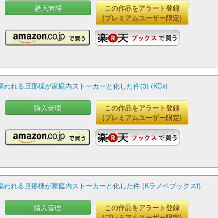
購入管理
この作品をアラート登録
(プレミアムユーザー限定)
れる旦那様が家庭内ストーカーと化した件(3) (KCx)
購入管理
この作品をアラート登録
(プレミアムユーザー限定)
われる旦那様が家庭内ストーカーと化した件 (Kラノベブックスf)
購入管理
この作品をアラート登録
(プレミアムユーザー限定)