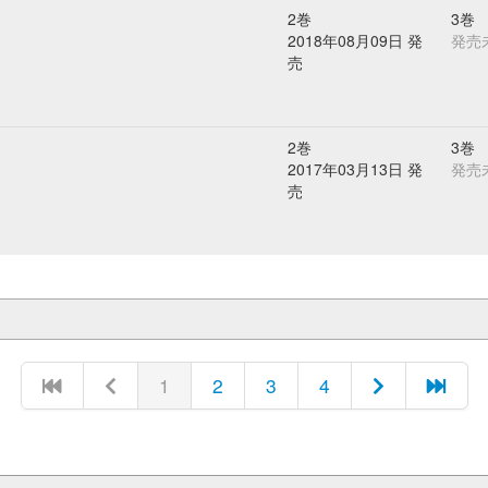
2巻
3巻
2018年08月09日 発
発売
売
2巻
3巻
2017年03月13日 発
発売
売
1
2
3
4