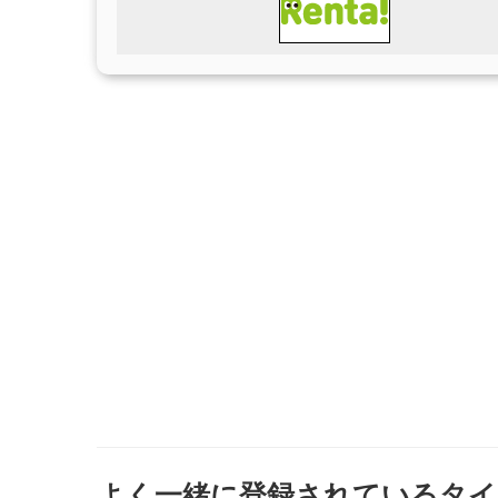
よく一緒に登録されているタイ