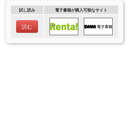
試し読み
電子書籍が購入可能なサイト
読む