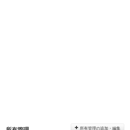
所有管理
所有管理の追加・編集