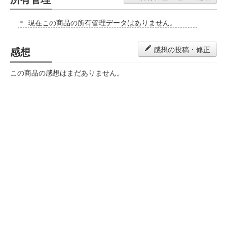
現在この商品の所有管理データはありません。
感想
感想の投稿・修正
この商品の感想はまだありません。