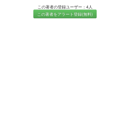
この著者の登録ユーザー：4人
この著者をアラート登録(無料)