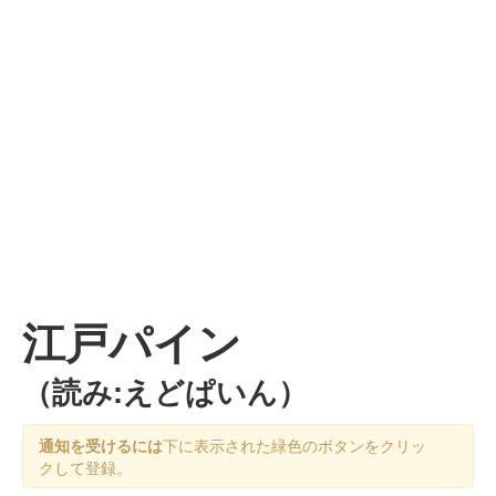
江戸パイン
（読み:えどぱいん）
通知を受けるには
下に表示された緑色のボタンをクリッ
クして登録。