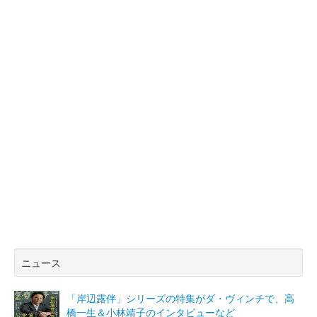
ニュース
「岸辺露伴」シリーズの特集がダ・ヴィンチで、高
橋一生＆小林靖子のインタビューなど