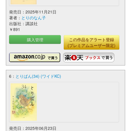
発売日：2025年11月21日
著者：
とりのなん子
出版社：講談社
￥891
購入管理
この作品をアラート登録
(プレミアムユーザー限定)
6：
とりぱん(34) (ワイドKC)
発売日：2025年06月23日