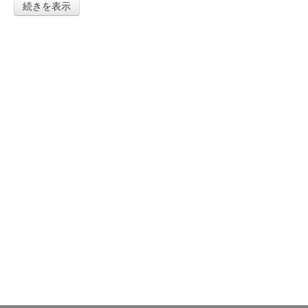
続きを表示