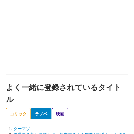
よく一緒に登録されているタイト
ル
コミック
ラノベ
映画
クーマゾ