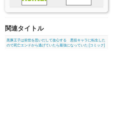
関連タイトル
黒豚王子は前世を思いだして改心する 悪役キャラに転生した
ので死亡エンドから逃げていたら最強になっていた [コミック]