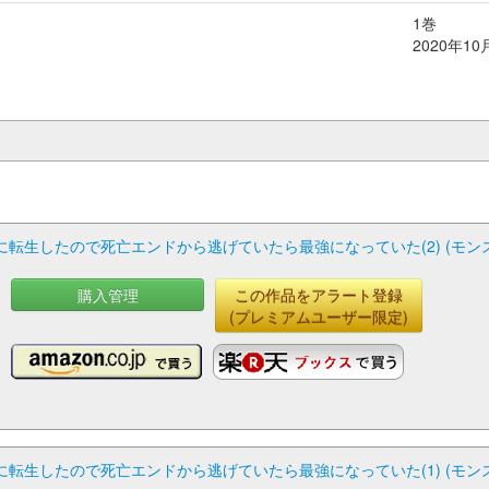
1巻
2020年10
転生したので死亡エンドから逃げていたら最強になっていた(2) (モン
購入管理
この作品をアラート登録
(プレミアムユーザー限定)
転生したので死亡エンドから逃げていたら最強になっていた(1) (モン