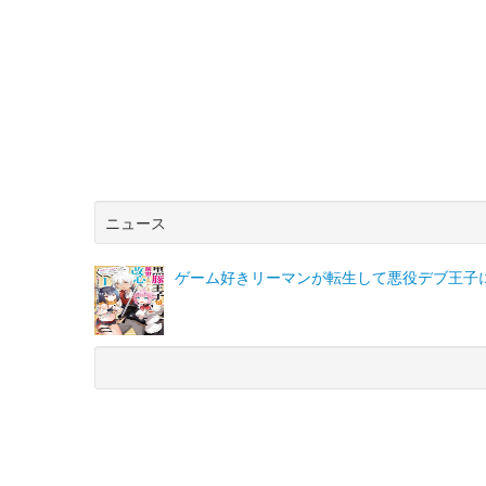
ニュース
ゲーム好きリーマンが転生して悪役デブ王子