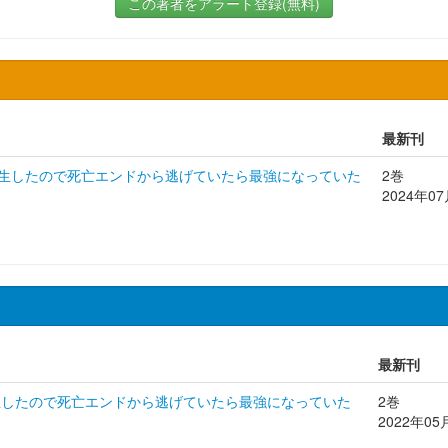
この著者をアラート登録(無料)
最新刊
生したので死亡エンドから逃げていたら最強になっていた
2巻
2024年0
最新刊
生したので死亡エンドから逃げていたら最強になっていた
2巻
2022年05