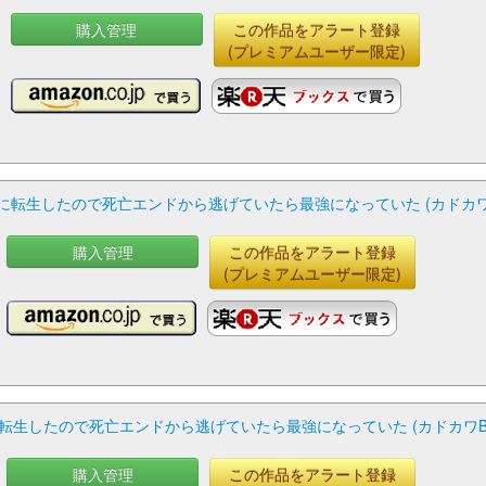
購入管理
この作品をアラート登録
(プレミアムユーザー限定)
に転生したので死亡エンドから逃げていたら最強になっていた (カドカワB
購入管理
この作品をアラート登録
(プレミアムユーザー限定)
生したので死亡エンドから逃げていたら最強になっていた (カドカワBO
購入管理
この作品をアラート登録