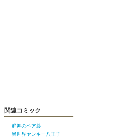
関連コミック
群舞のペア碁
異世界ヤンキー八王子