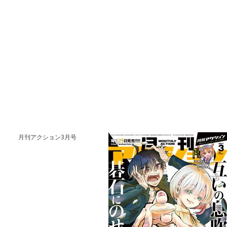
月刊アクション3月号