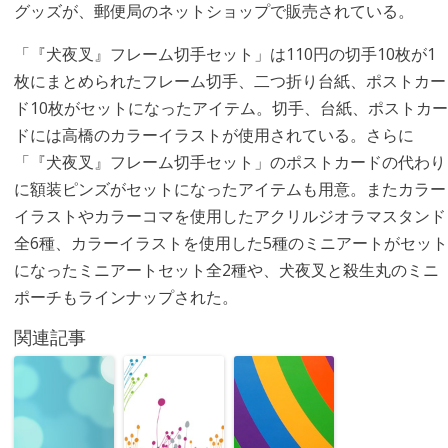
グッズが、郵便局のネットショップで販売されている。
「『犬夜叉』フレーム切手セット」は110円の切手10枚が1
枚にまとめられたフレーム切手、二つ折り台紙、ポストカー
ド10枚がセットになったアイテム。切手、台紙、ポストカー
ドには高橋のカラーイラストが使用されている。さらに
「『犬夜叉』フレーム切手セット」のポストカードの代わり
に額装ピンズがセットになったアイテムも用意。またカラー
イラストやカラーコマを使用したアクリルジオラマスタンド
全6種、カラーイラストを使用した5種のミニアートがセット
になったミニアートセット全2種や、犬夜叉と殺生丸のミニ
ポーチもラインナップされた。
関連記事