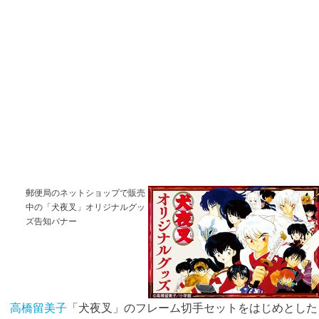
郵便局のネットショップで販売
中の「犬夜叉」オリジナルグッ
ズ告知バナー
高橋留美子
「犬夜叉」のフレーム切手セットをはじめとした