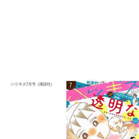
ハツキス7月号（講談社）