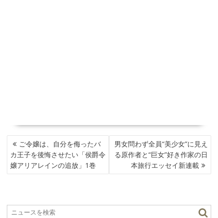
投
ご令嬢は、自分を侮ったバ
男女問わず全員“美少女”に見え
稿
カ王子を後悔させたい「侯爵令
る原作者と“巨女”好き作家の日
ナ
嬢アリアレインの追放」1巻
本旅行エッセイ新連載
ビ
ゲ
ー
シ
ョ