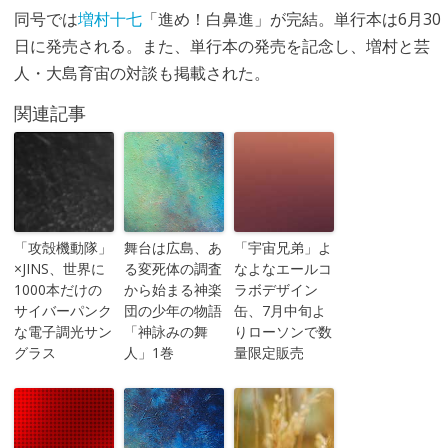
同号では
増村十七
「進め！白鼻進」が完結。単行本は6月30
日に発売される。また、単行本の発売を記念し、増村と芸
人・大島育宙の対談も掲載された。
関連記事
「攻殻機動隊」
舞台は広島、あ
「宇宙兄弟」よ
×JINS、世界に
る変死体の調査
なよなエールコ
1000本だけの
から始まる神楽
ラボデザイン
サイバーパンク
団の少年の物語
缶、7月中旬よ
な電子調光サン
「神詠みの舞
りローソンで数
グラス
人」1巻
量限定販売