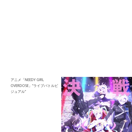
アニメ「NEEDY GIRL
OVERDOSE」“ライブバトルビ
ジュアル”