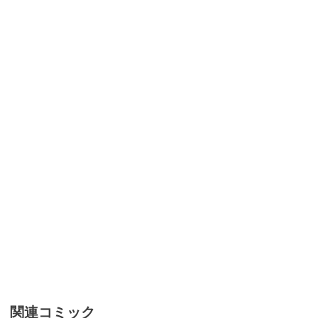
関連コミック