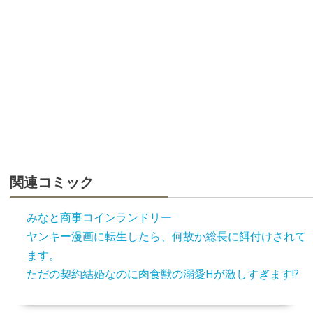
関連コミック
みなと商事コインランドリー
ヤンキー漫画に転生したら、何故か総長に餌付けされて
ます。
ただの契約結婚なのに肉食獣の溺愛Hが激しすぎます!?