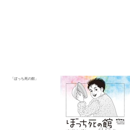
「ぼっち死の館」