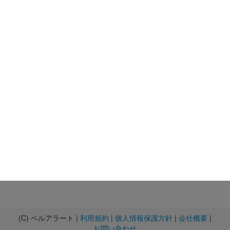
(C) ベルアラート |
利用規約
|
個人情報保護方針
|
会社概要
|
お問い合わせ