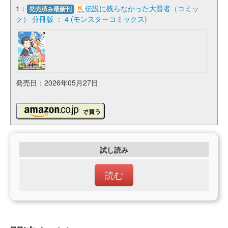
1：
伝説に残らなかった大賢者（コミッ
発売済み最新刊
ク） 分冊版 ： 4 (モンスターコミックス)
発売日：2026年05月27日
試し読み
読む