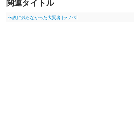
関連タイトル
伝説に残らなかった大賢者 [ラノベ]