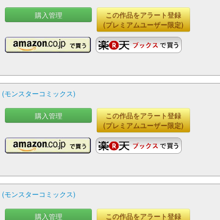
購入管理
この作品をアラート登録
(プレミアムユーザー限定)
 (モンスターコミックス)
購入管理
この作品をアラート登録
(プレミアムユーザー限定)
 (モンスターコミックス)
購入管理
この作品をアラート登録