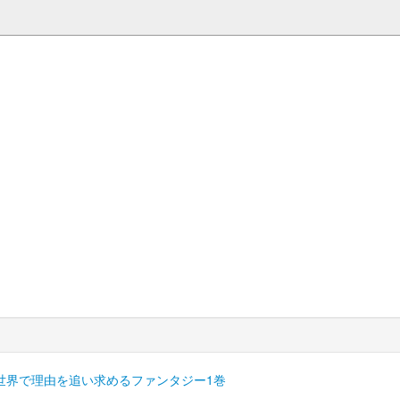
世界で理由を追い求めるファンタジー1巻