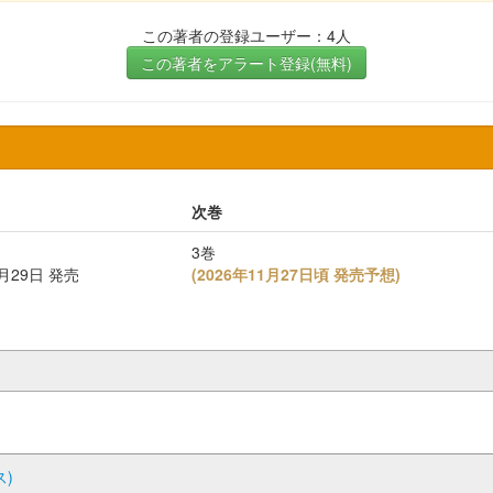
この著者の登録ユーザー：4人
この著者をアラート登録(無料)
次巻
3巻
5月29日 発売
(
2026年11月27日頃 発売予想
)
)