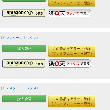
(プレミアムユーザー限定)
 (モンスターコミックス)
購入管理
この作品をアラート登録
(プレミアムユーザー限定)
 (モンスターコミックス)
購入管理
この作品をアラート登録
(プレミアムユーザー限定)