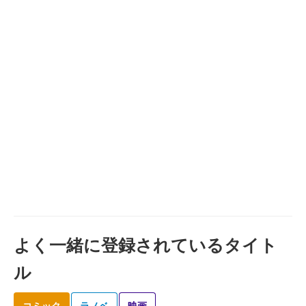
よく一緒に登録されているタイト
ル
コミック
ラノベ
映画