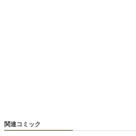
関連コミック