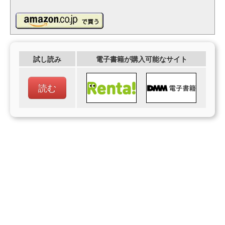
試し読み
電子書籍が購入可能なサイト
読む