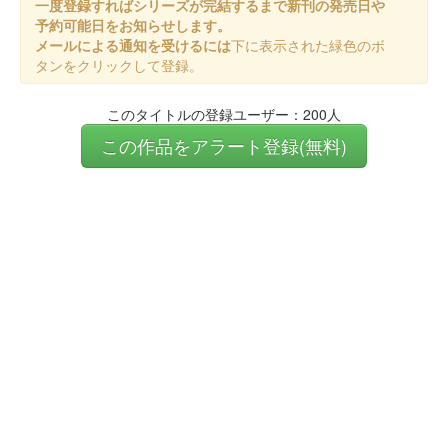
一度登録すればシリーズが完結するまで新刊の発売日や
予約可能日をお知らせします。
メールによる通知を受けるには
下に表示された緑色のボ
タンをクリックして登録。
このタイトルの登録ユーザー：200人
この作品をアラート登録(無料)