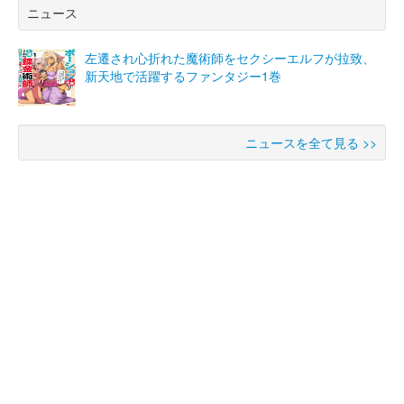
ニュース
左遷され心折れた魔術師をセクシーエルフが拉致、
新天地で活躍するファンタジー1巻
ニュースを全て見る >>