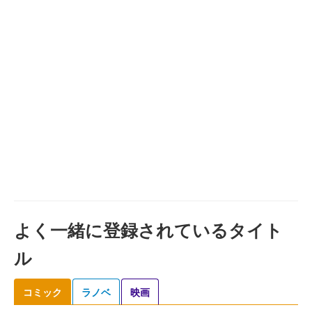
よく一緒に登録されているタイト
ル
コミック
ラノベ
映画