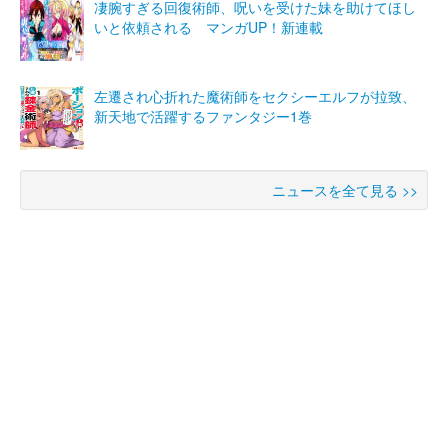
凄腕すぎる回復術師、呪いを受けた妹を助けてほし
いと依頼される マンガUP！新連載
左遷され心折れた魔術師をセクシーエルフが拉致、
新天地で活躍するファンタジー1巻
ニュースを全て見る >>