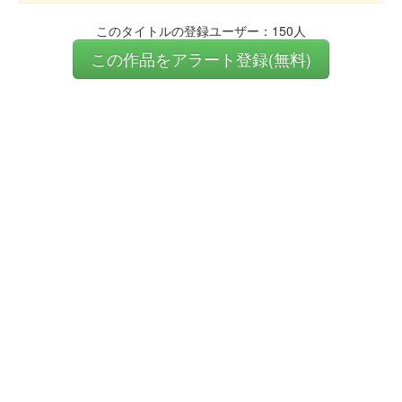
このタイトルの登録ユーザー：150人
この作品をアラート登録(無料)