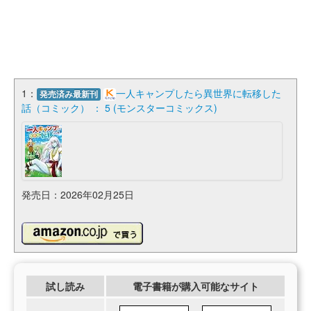
1：
一人キャンプしたら異世界に転移した
発売済み最新刊
話（コミック） ： 5 (モンスターコミックス)
発売日：2026年02月25日
試し読み
電子書籍が購入可能なサイト