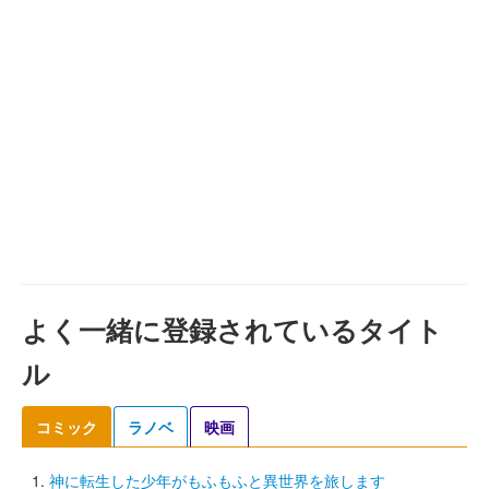
よく一緒に登録されているタイト
ル
コミック
ラノベ
映画
神に転生した少年がもふもふと異世界を旅します