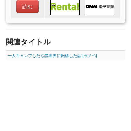
読む
関連タイトル
一人キャンプしたら異世界に転移した話 [ラノベ]