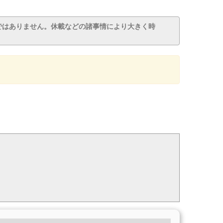
ではありません。休載などの諸事情により大きく時