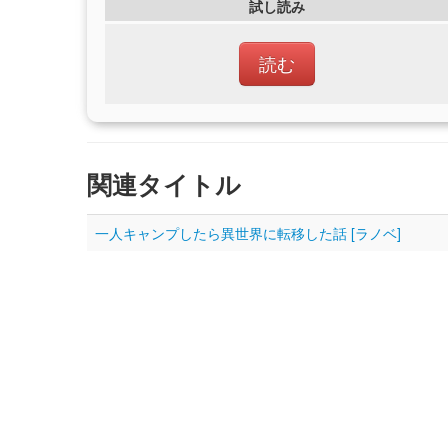
試し読み
読む
関連タイトル
一人キャンプしたら異世界に転移した話 [ラノベ]