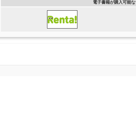
電子書籍が購入可能な