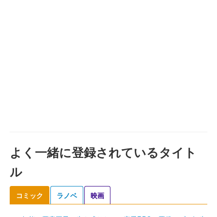
よく一緒に登録されているタイト
ル
コミック
ラノベ
映画