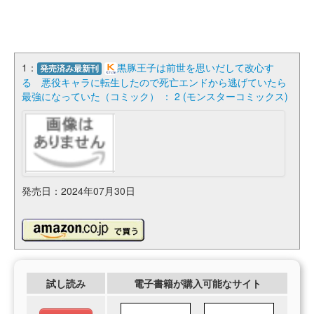
1：
黒豚王子は前世を思いだして改心す
発売済み最新刊
る 悪役キャラに転生したので死亡エンドから逃げていたら
最強になっていた（コミック） ： 2 (モンスターコミックス)
発売日：2024年07月30日
試し読み
電子書籍が購入可能なサイト