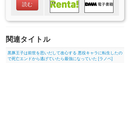
読む
関連タイトル
黒豚王子は前世を思いだして改心する 悪役キャラに転生したの
で死亡エンドから逃げていたら最強になっていた [ラノベ]