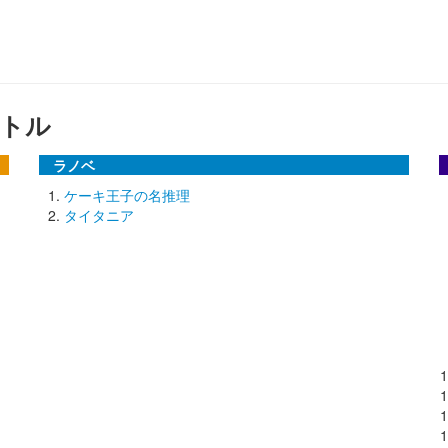
トル
ラノベ
ケーキ王子の名推理
タイタニア