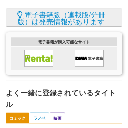
電子書籍版（連載版/分冊
版）は発売情報があります
電子書籍が購入可能なサイト
よく一緒に登録されているタイト
ル
コミック
ラノベ
映画