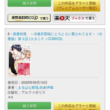
購入管理
この作品をアラート登録
(プレミアムユーザー限定)
8：
新妻初夜 ～冷徹旦那様にとろとろに愛されてます～（分
冊版）第３話 (エタニティCOMICS)
発売日：2025年09月10日
著者：
まるはな郁哉
,
佐倉伊織
出版社：アルファポリス
￥0
購入管理
この作品をアラート登録