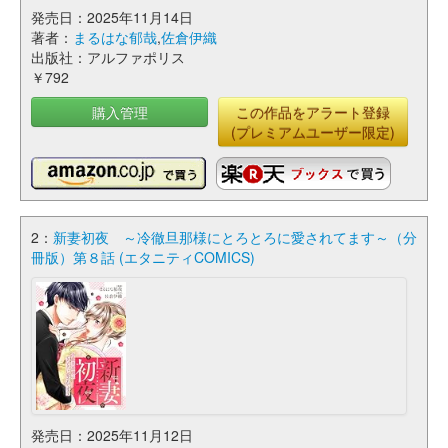
発売日：2025年11月14日
著者：
まるはな郁哉
,
佐倉伊織
出版社：アルファポリス
￥792
購入管理
この作品をアラート登録
(プレミアムユーザー限定)
2：
新妻初夜 ～冷徹旦那様にとろとろに愛されてます～（分
冊版）第８話 (エタニティCOMICS)
発売日：2025年11月12日