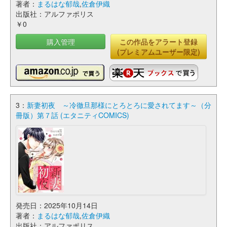
著者：
まるはな郁哉
,
佐倉伊織
出版社：アルファポリス
￥0
購入管理
この作品をアラート登録
(プレミアムユーザー限定)
3：
新妻初夜 ～冷徹旦那様にとろとろに愛されてます～（分
冊版）第７話 (エタニティCOMICS)
発売日：2025年10月14日
著者：
まるはな郁哉
,
佐倉伊織
出版社：アルファポリス