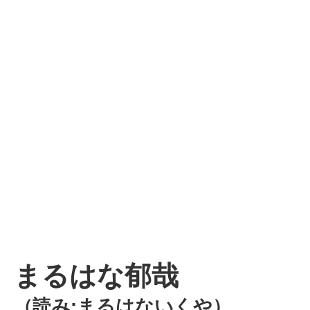
まるはな郁哉
（読み:まるはないくや）