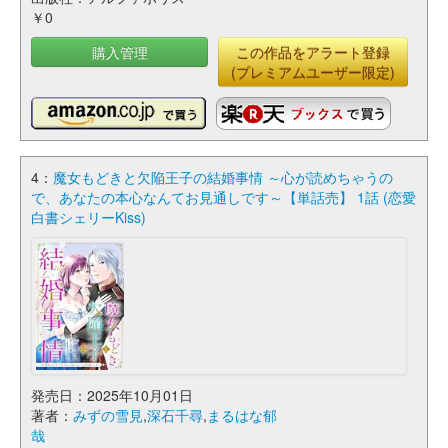
￥0
購入管理
この作品をアラート登録
(プレミアムユーザー限定)
4：
魔女もどきと欠陥王子の結婚事情 ～心が読めちゃうの
で、あなたの本心なんてお見通しです～【単話売】 1話 (恋愛
白書シェリーKiss)
発売日：2025年10月01日
著者：
みずの雪見
,
深石千尋
,
まるはな郁
哉