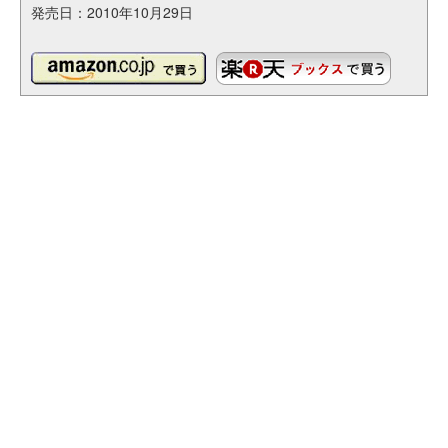
発売日：2010年10月29日