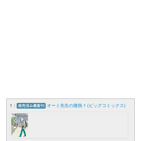
1：
オーミ先生の微熱 1 (ビッグコミックス)
発売済み最新刊