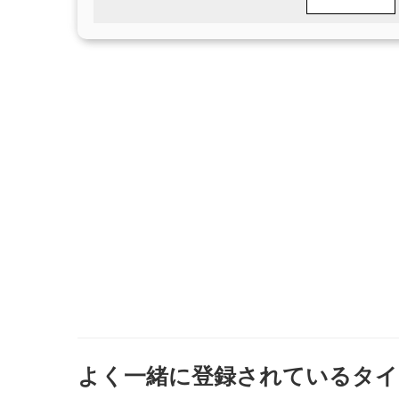
よく一緒に登録されているタイ