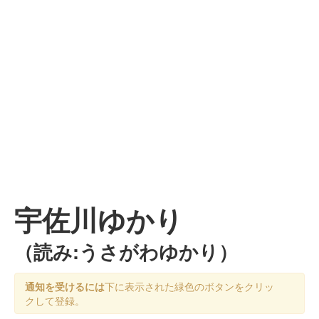
宇佐川ゆかり
（読み:うさがわゆかり）
通知を受けるには
下に表示された緑色のボタンをクリッ
クして登録。