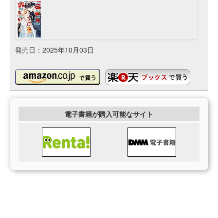
発売日：2025年10月03日
電子書籍が購入可能なサイト