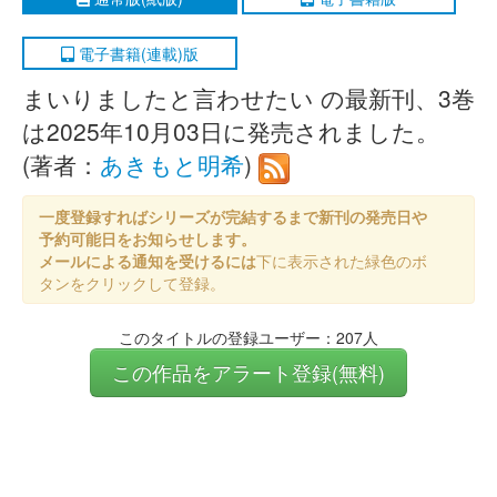
電子書籍(連載)版
まいりましたと言わせたい の最新刊、3巻
は2025年10月03日に発売されました。
(著者：
あきもと明希
)
一度登録すればシリーズが完結するまで新刊の発売日や
予約可能日をお知らせします。
メールによる通知を受けるには
下に表示された緑色のボ
タンをクリックして登録。
このタイトルの登録ユーザー：207人
この作品をアラート登録(無料)