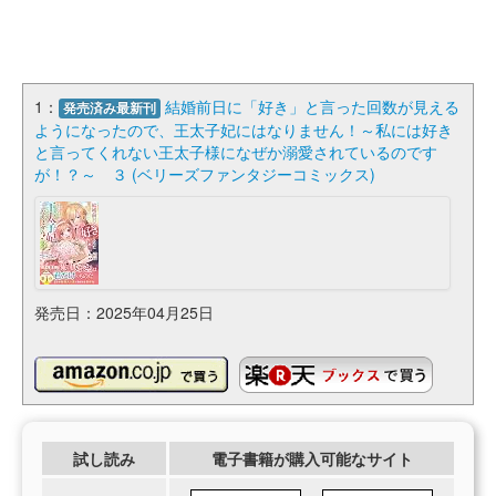
1：
結婚前日に「好き」と言った回数が見える
発売済み最新刊
ようになったので、王太子妃にはなりません！～私には好き
と言ってくれない王太子様になぜか溺愛されているのです
が！？～ ３ (ベリーズファンタジーコミックス)
発売日：2025年04月25日
試し読み
電子書籍が購入可能なサイト