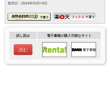
発売日：2024年03月15日
試し読み
電子書籍が購入可能なサイト
読む