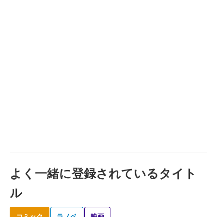
よく一緒に登録されているタイト
ル
コミック
ラノベ
映画