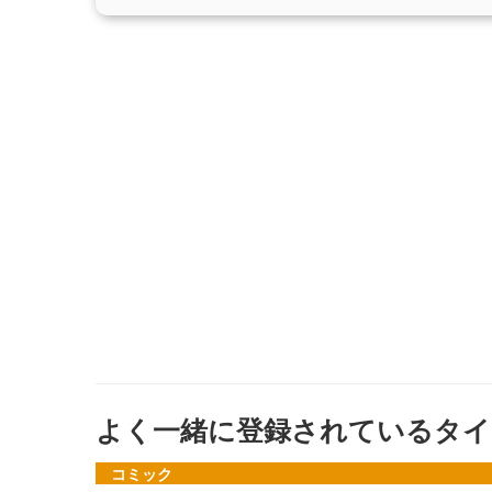
よく一緒に登録されているタイ
コミック