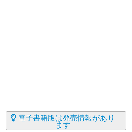
電子書籍版は発売情報があり
ます