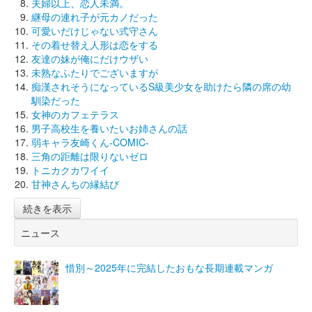
夫婦以上、恋人未満。
継母の連れ子が元カノだった
可愛いだけじゃない式守さん
その着せ替え人形は恋をする
友達の妹が俺にだけウザい
未熟なふたりでございますが
痴漢されそうになっているS級美少女を助けたら隣の席の幼
馴染だった
女神のカフェテラス
男子高校生を養いたいお姉さんの話
弱キャラ友崎くん-COMIC-
三角の距離は限りないゼロ
トニカクカワイイ
甘神さんちの縁結び
続きを表示
ニュース
惜別～2025年に完結したおもな長期連載マンガ