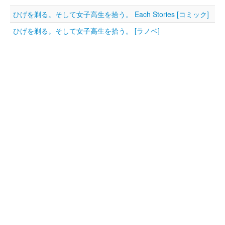
ひげを剃る。そして女子高生を拾う。 Each Stories [コミック]
ひげを剃る。そして女子高生を拾う。 [ラノベ]