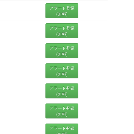
アラート
登録
(無料)
アラート
登録
(無料)
アラート
登録
(無料)
アラート
登録
(無料)
アラート
登録
(無料)
アラート
登録
(無料)
アラート
登録