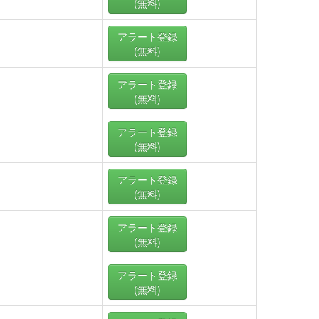
(無料)
アラート
登録
(無料)
アラート
登録
(無料)
アラート
登録
(無料)
アラート
登録
(無料)
アラート
登録
(無料)
アラート
登録
(無料)