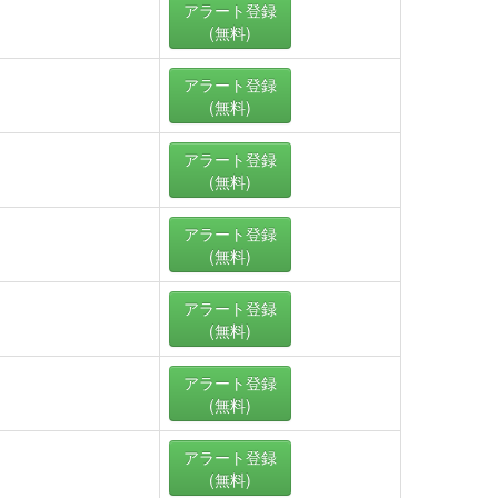
アラート
登録
(無料)
アラート
登録
(無料)
アラート
登録
(無料)
アラート
登録
(無料)
アラート
登録
(無料)
アラート
登録
(無料)
アラート
登録
(無料)