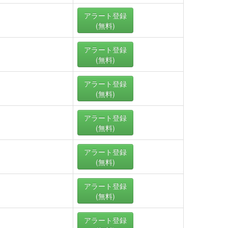
アラート
登録
(無料)
アラート
登録
(無料)
アラート
登録
(無料)
アラート
登録
(無料)
アラート
登録
(無料)
アラート
登録
(無料)
アラート
登録