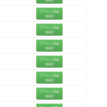
(無料)
アラート
登録
(無料)
アラート
登録
(無料)
アラート
登録
(無料)
アラート
登録
(無料)
アラート
登録
(無料)
アラート
登録
(無料)