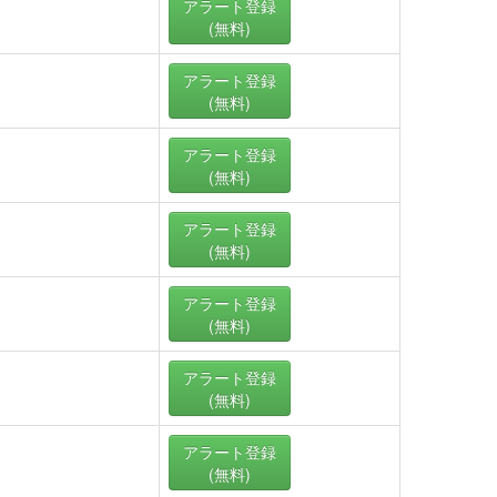
アラート
登録
(無料)
アラート
登録
(無料)
アラート
登録
(無料)
アラート
登録
(無料)
アラート
登録
(無料)
アラート
登録
(無料)
アラート
登録
(無料)