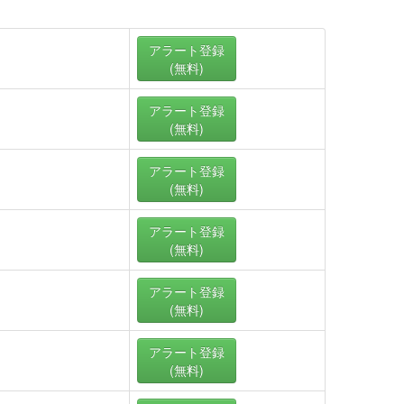
アラート
登録
(無料)
アラート
登録
(無料)
アラート
登録
(無料)
アラート
登録
(無料)
アラート
登録
(無料)
アラート
登録
(無料)