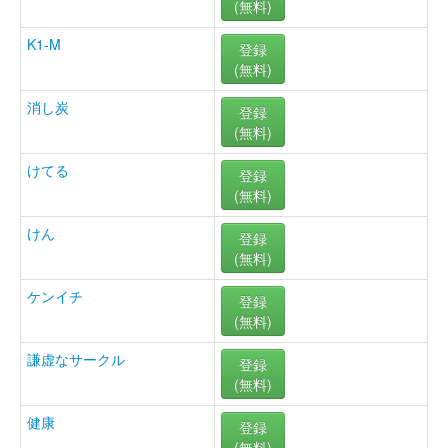
(無料)
K1-M
登録
(無料)
消し炭
登録
(無料)
けてる
登録
(無料)
けん
登録
(無料)
ケンイチ
登録
(無料)
謙虚なサークル
登録
(無料)
健康
登録
(無料)