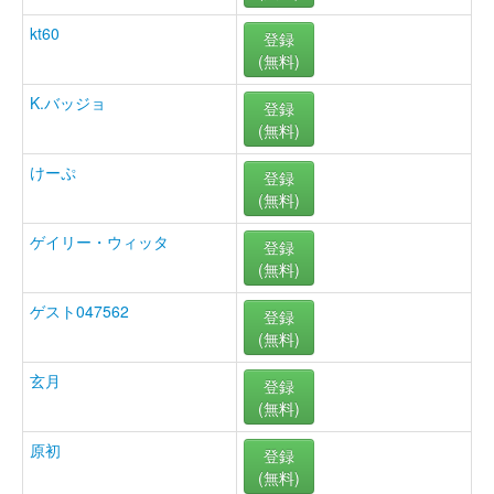
kt60
登録
(無料)
K.バッジョ
登録
(無料)
けーぷ
登録
(無料)
ゲイリー・ウィッタ
登録
(無料)
ゲスト047562
登録
(無料)
玄月
登録
(無料)
原初
登録
(無料)