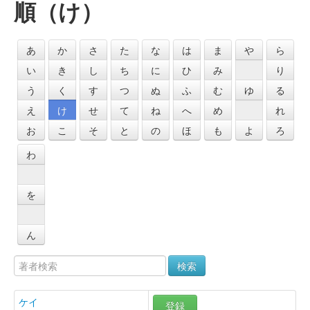
順（け）
あ
か
さ
た
な
は
ま
や
ら
い
き
し
ち
に
ひ
み
り
う
く
す
つ
ぬ
ふ
む
ゆ
る
え
け
せ
て
ね
へ
め
れ
お
こ
そ
と
の
ほ
も
よ
ろ
わ
を
ん
検索
ケイ
登録