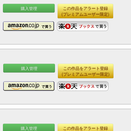
購入管理
この作品をアラート登録
(プレミアムユーザー限定)
購入管理
この作品をアラート登録
(プレミアムユーザー限定)
購入管理
この作品をアラート登録