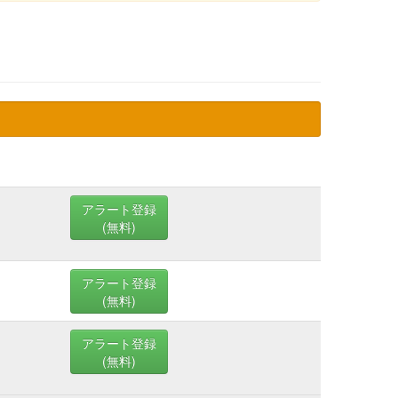
アラート登録
(無料)
アラート登録
(無料)
アラート登録
(無料)