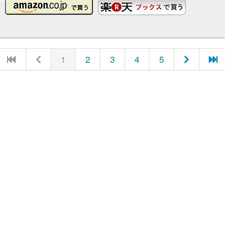
1
2
3
4
5