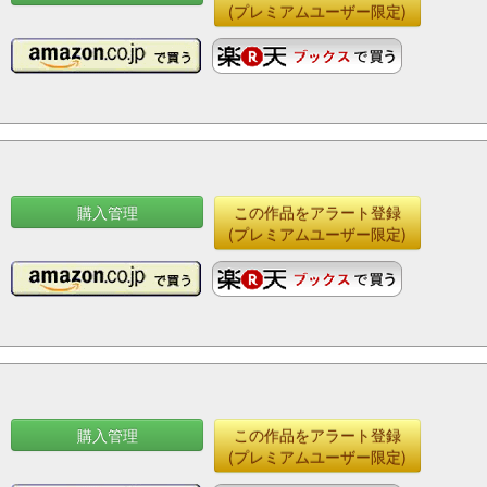
(プレミアムユーザー限定)
購入管理
この作品をアラート登録
(プレミアムユーザー限定)
購入管理
この作品をアラート登録
(プレミアムユーザー限定)