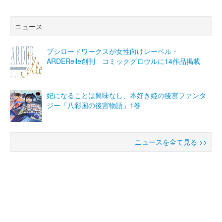
ニュース
ブシロードワークスが女性向けレーベル・
ARDERelle創刊 コミックグロウルに14作品掲載
妃になることは興味なし、本好き姫の後宮ファンタ
ジー「八彩国の後宮物語」1巻
ニュースを全て見る >>